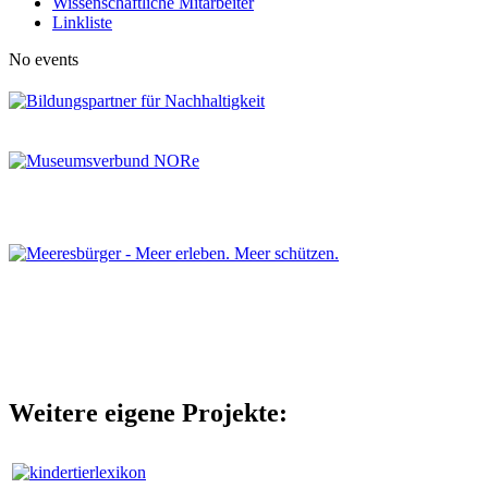
Wissenschaftliche Mitarbeiter
Linkliste
No events
Weitere eigene Projekte: