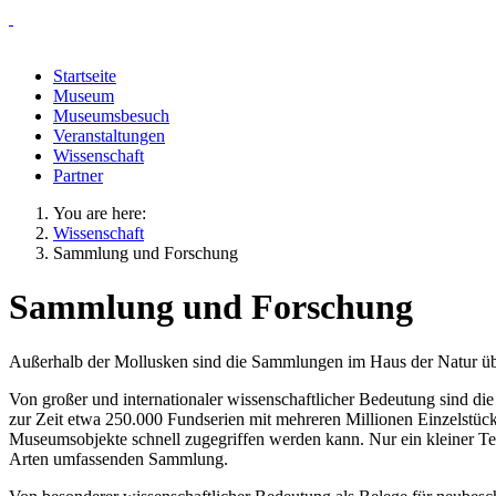
Startseite
Museum
Museumsbesuch
Veranstaltungen
Wissenschaft
Partner
You are here:
Wissenschaft
Sammlung und Forschung
Sammlung und Forschung
Außerhalb der Mollusken sind die Sammlungen im Haus der Natur ü
Von großer und internationaler wissenschaftlicher Bedeutung sind di
zur Zeit etwa 250.000 Fundserien mit mehreren Millionen Einzelstücke
Museumsobjekte schnell zugegriffen werden kann. Nur ein kleiner Tei
Arten umfassenden Sammlung.