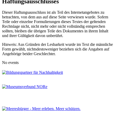
Haftungsausschlusses
Dieser Haftungsausschluss ist als Teil des Internetangebotes zu
betrachten, von dem aus auf diese Seite verwiesen wurde. Sofern
Teile oder einzelne Formulierungen dieses Textes der geltenden
Rechtslage nicht, nicht mehr oder nicht vollständig entsprechen
sollten, bleiben die übrigen Teile des Dokumentes in ihrem Inhalt
und ihrer Gültigkeit davon unberührt.
Hinweis: Aus Gründen der Lesbarkeit wurde im Text die männliche
Form gewählt, nichtsdestoweniger beziehen sich die Angaben auf
Angehörige beider Geschlechter.
No events