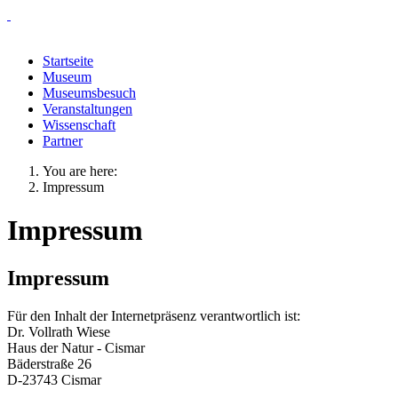
Startseite
Museum
Museumsbesuch
Veranstaltungen
Wissenschaft
Partner
You are here:
Impressum
Impressum
Impressum
Für den Inhalt der Internetpräsenz verantwortlich ist:
Dr. Vollrath Wiese
Haus der Natur - Cismar
Bäderstraße 26
D-23743 Cismar