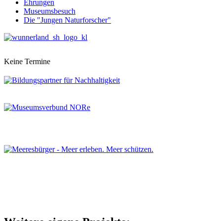
Ehrungen
Museumsbesuch
Die "Jungen Naturforscher"
Keine Termine