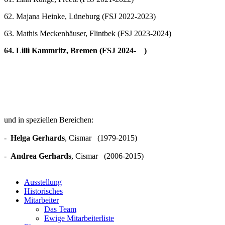
62. Majana Heinke, Lüneburg (FSJ 2022-2023)
63. Mathis Meckenhäuser, Flintbek (FSJ 2023-2024)
64. Lilli Kammritz, Bremen (FSJ 2024- )
und in speziellen Bereichen:
-
Helga Gerhards
, Cismar (1979-2015)
-
Andrea Gerhards
, Cismar (2006-2015)
Ausstellung
Historisches
Mitarbeiter
Das Team
Ewige Mitarbeiterliste