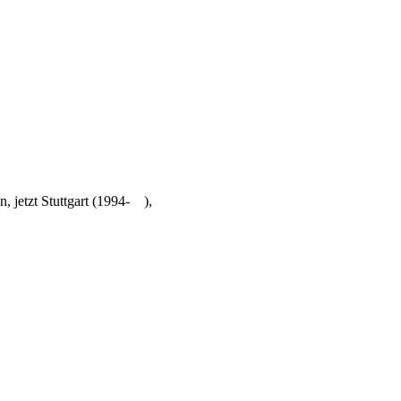
 jetzt Stuttgart (1994- ),