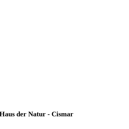
 Haus der Natur - Cismar