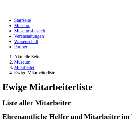
Startseite
Museum
Museumsbesuch
Veranstaltungen
Wissenschaft
Partner
Aktuelle Seite:
Museum
Mitarbeiter
Ewige Mitarbeiterliste
Ewige Mitarbeiterliste
Liste aller Mitarbeiter
Ehrenamtliche Helfer und Mitarbeiter im