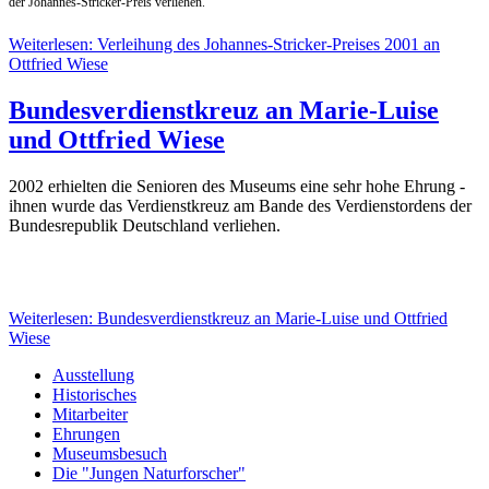
der Johannes-Stricker-Preis verliehen.
Weiterlesen: Verleihung des Johannes-Stricker-Preises 2001 an
Ottfried Wiese
Bundesverdienstkreuz an Marie-Luise
und Ottfried Wiese
2002 erhielten die Senioren des Museums eine sehr hohe Ehrung -
ihnen wurde das Verdienstkreuz am Bande des Verdienstordens der
Bundesrepublik Deutschland verliehen.
Weiterlesen: Bundesverdienstkreuz an Marie-Luise und Ottfried
Wiese
Ausstellung
Historisches
Mitarbeiter
Ehrungen
Museumsbesuch
Die "Jungen Naturforscher"