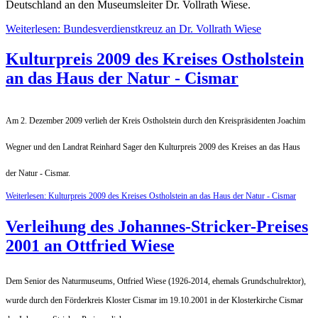
Deutschland an den Museumsleiter Dr. Vollrath Wiese.
Weiterlesen: Bundesverdienstkreuz an Dr. Vollrath Wiese
Kulturpreis 2009 des Kreises Ostholstein
an das Haus der Natur - Cismar
Am 2. Dezember 2009 verlieh der Kreis Ostholstein durch den Kreispräsidenten Joachim
Wegner und den Landrat Reinhard Sager den Kulturpreis 2009 des Kreises an das Haus
der Natur - Cismar.
Weiterlesen: Kulturpreis 2009 des Kreises Ostholstein an das Haus der Natur - Cismar
Verleihung des Johannes-Stricker-Preises
2001 an Ottfried Wiese
Dem Senior des Naturmuseums, Ottfried Wiese (1926-2014, ehemals Grundschulrektor),
wurde durch den Förderkreis Kloster Cismar im 19.10.2001 in der Klosterkirche Cismar