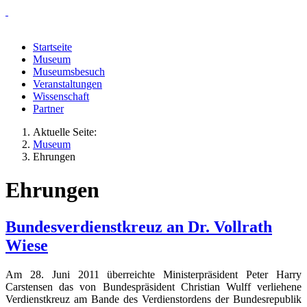
Startseite
Museum
Museumsbesuch
Veranstaltungen
Wissenschaft
Partner
Aktuelle Seite:
Museum
Ehrungen
Ehrungen
Bundesverdienstkreuz an Dr. Vollrath
Wiese
Am 28. Juni 2011 überreichte Ministerpräsident Peter Harry
Carstensen das von Bundespräsident Christian Wulff verliehene
Verdienstkreuz am Bande des Verdienstordens der Bundesrepublik