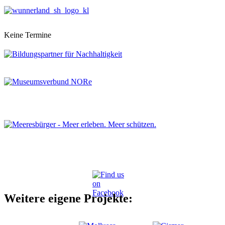
Keine Termine
Weitere eigene Projekte: