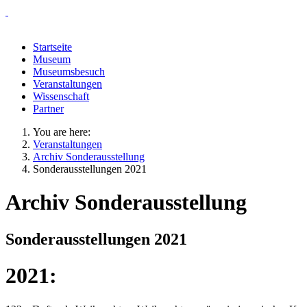
Startseite
Museum
Museumsbesuch
Veranstaltungen
Wissenschaft
Partner
You are here:
Veranstaltungen
Archiv Sonderausstellung
Sonderausstellungen 2021
Archiv Sonderausstellung
Sonderausstellungen 2021
2021: