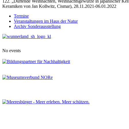
122. „Duftende Weihnachten, Weihnachtsgewürze in japanischer Ker
Keramiken von Jan Kollwitz, Cismar), 28.11.2021-06.01.2022
Termine
Veranstaltungen im Haus der Natur
Archiv Sonderausstellung
No events